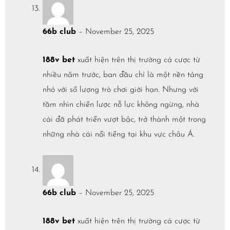
66b club
–
November 25, 2025
188v bet
xuất hiện trên thị trường cá cược từ
nhiều năm trước, ban đầu chỉ là một nền tảng
nhỏ với số lượng trò chơi giới hạn. Nhưng với
tầm nhìn chiến lược nỗ lực không ngừng, nhà
cái đã phát triển vượt bậc, trở thành một trong
những nhà cái nổi tiếng tại khu vực châu Á.
66b club
–
November 25, 2025
188v bet
xuất hiện trên thị trường cá cược từ